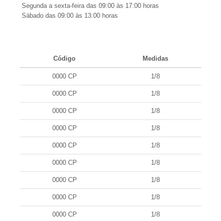
Segunda a sexta-feira das 09:00 às 17:00 horas
Sábado das 09:00 às 13:00 horas
Código
Medidas
0000 CP
1/8
0000 CP
1/8
0000 CP
1/8
0000 CP
1/8
0000 CP
1/8
0000 CP
1/8
0000 CP
1/8
0000 CP
1/8
0000 CP
1/8