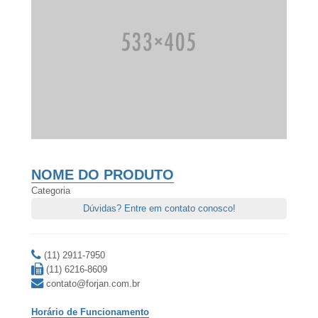
NOME DO PRODUTO
Categoria
Dúvidas? Entre em contato conosco!
(11) 2911-7950
(11) 6216-8609
contato@forjan.com.br
Horário de Funcionamento